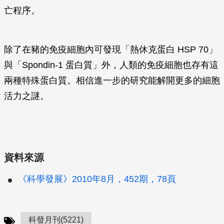
亡程序。
除了在豬的免疫細胞內可發現「熱休克蛋白 HSP 70」
與「Spondin-1 蛋白質」外，人類的免疫細胞也存有這
兩種特殊蛋白質。相信進一步的研究能解開更多的細胞
活力之謎。
資料來源
《科學發展》2010年8月，452期，78頁
科發月刊(5221)