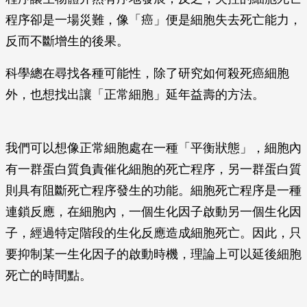
程序卻是一場災難，像「癌」便是細胞失去死亡能力，
反而不斷增生的後果。
科學總在尋找各種可能性，除了研究如何殺死癌細胞
外，也想找出讓「正常細胞」延年益壽的方法。
我們可以想像正常細胞處在一種「平衡狀態」，細胞內
有一群蛋白質負責催化細胞的死亡程序，另一群蛋白質
則具有阻斷死亡程序發生的功能。細胞死亡程序是一種
連鎖反應，在細胞內，一個生化因子啟動另一個生化因
子，經過特定階段的生化反應造成細胞死亡。因此，只
要抑制某一生化因子的啟動時機，理論上可以延後細胞
死亡的時間點。