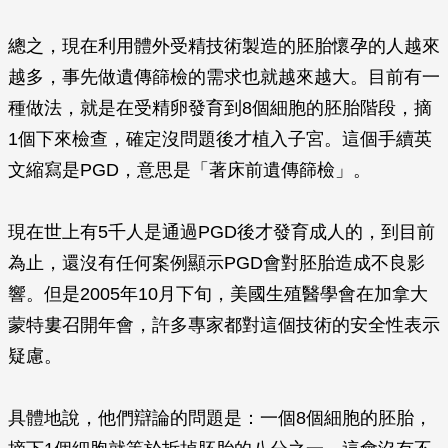
總之，現在利用體外受精技術製造的胚胎懷孕的人越來
越多，事先做遺傳篩檢的需求也就越來越大。目前有一
種做法，就是在受精卵發育到8個細胞的胚胎階段，摘
1個下來檢查，確定沒問題後才植入子宮。這個手續英
文縮寫是PGD，意思是「著床前遺傳篩檢」。
現在世上有5千人是通過PGD後才發育成人的，到目前
為止，還沒有任何案例顯示PGD會對胚胎造成不良影
響。但是2005年10月下旬，美國生殖醫學會在加拿大
蒙特婁召開年會，許多專家都對這個技術的安全性表示
疑慮。
具體地說，他們辯論的問題是：一個8個細胞的胚胎，