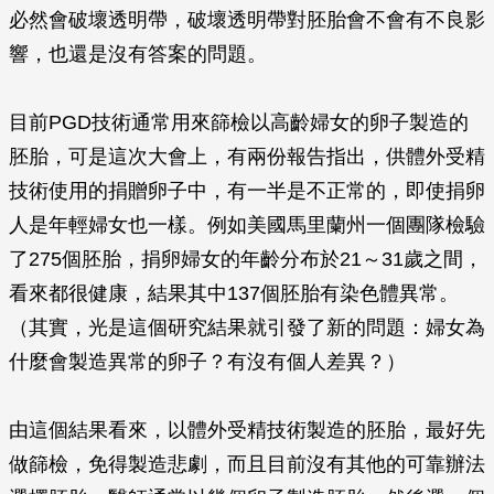
必然會破壞透明帶，破壞透明帶對胚胎會不會有不良影
響，也還是沒有答案的問題。
目前PGD技術通常用來篩檢以高齡婦女的卵子製造的
胚胎，可是這次大會上，有兩份報告指出，供體外受精
技術使用的捐贈卵子中，有一半是不正常的，即使捐卵
人是年輕婦女也一樣。例如美國馬里蘭州一個團隊檢驗
了275個胚胎，捐卵婦女的年齡分布於21～31歲之間，
看來都很健康，結果其中137個胚胎有染色體異常。
（其實，光是這個研究結果就引發了新的問題：婦女為
什麼會製造異常的卵子？有沒有個人差異？）
由這個結果看來，以體外受精技術製造的胚胎，最好先
做篩檢，免得製造悲劇，而且目前沒有其他的可靠辦法