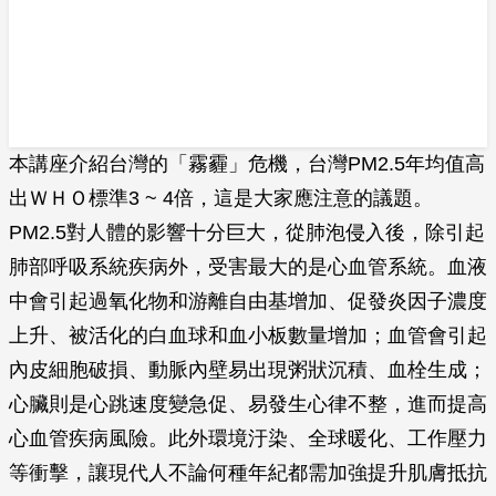
本講座介紹台灣的「霧霾」危機，台灣PM2.5年均值高
出ＷＨＯ標準3 ~ 4倍，這是大家應注意的議題。
PM2.5對人體的影響十分巨大，從肺泡侵入後，除引起
肺部呼吸系統疾病外，受害最大的是心血管系統。血液
中會引起過氧化物和游離自由基增加、促發炎因子濃度
上升、被活化的白血球和血小板數量增加；血管會引起
內皮細胞破損、動脈內壁易出現粥狀沉積、血栓生成；
心臟則是心跳速度變急促、易發生心律不整，進而提高
心血管疾病風險。此外環境汙染、全球暖化、工作壓力
等衝擊，讓現代人不論何種年紀都需加強提升肌膚抵抗