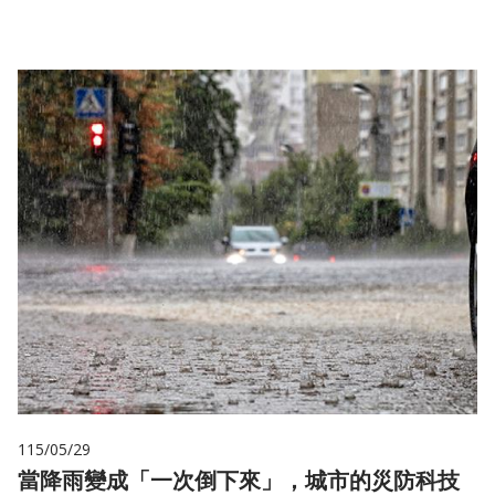
115/05/29
當降雨變成「一次倒下來」，城市的災防科技