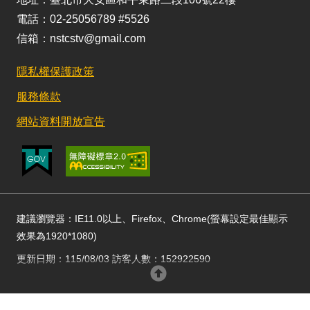
電話：02-25056789 #5526
信箱：nstcstv@gmail.com
隱私權保護政策
服務條款
網站資料開放宣告
建議瀏覽器：IE11.0以上、Firefox、Chrome(螢幕設定最佳顯示
效果為1920*1080)
更新日期：115/08/03 訪客人數：152922590
回頂部