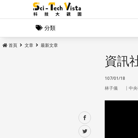
分類
首頁
文章
最新文章
資訊
107/01/18
｜
林子儀
中央
facebook
twitter