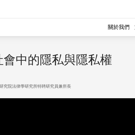
關於我們
社會中的隱私與隱私權
研究院法律學研究所特聘研究員兼所長