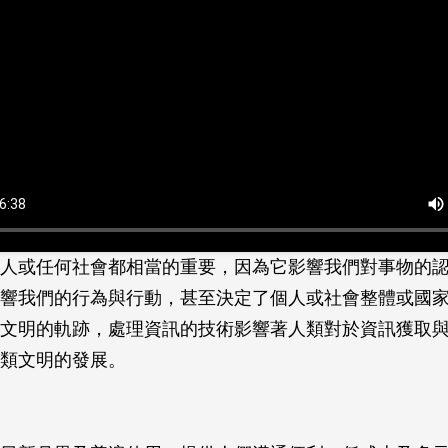
人或任何社會都相當的重要，因為它影響我們對事物的
響我們的行為與行動，甚至決定了個人或社會整體或國
文明的軌跡，處理資訊的技術影響著人類對於資訊獲取
類文明的發展。