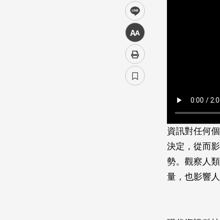
line
中
資訊對任何個
決定，從而影
勢。觀察人類
量，也影響人