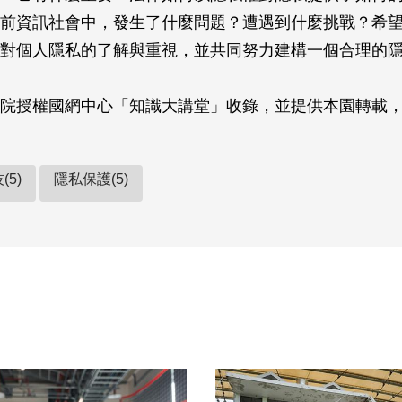
前資訊社會中，發生了什麼問題？遭遇到什麼挑戰？希
對個人隱私的了解與重視，並共同努力建構一個合理的
院授權國網中心「知識大講堂」收錄，並提供本園轉載
(5)
隱私保護(5)