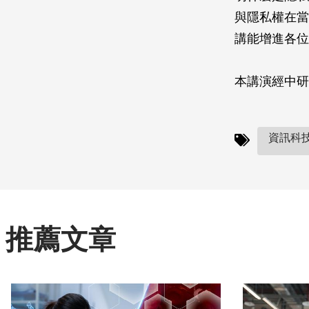
與隱私權在當
講能增進各位
本講演經中研
資訊科技
推薦文章