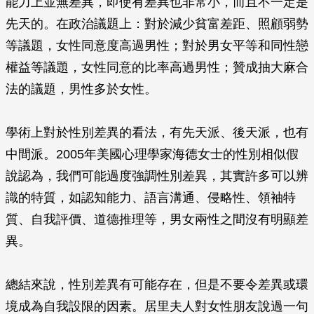
能力上並無差異，即使有差異也非常小，而且不一定是
先天的。在政治議題上：對於減少貧富差距、照顧弱勢
等議題，女性同意度高過男性；對於男女平等和同性戀
權益等議題，女性同意的比率高過男性；贊成抽大麻合
法的議題，男性多於女性。
學術上對於性別差異的看法，有先天派、後天派，也有
中間派。2005年美國心理學家海德女士的性別相似假
說認為，我們可能過度強調性別差異，其實許多可以辨
識的特質，如認知能力、語言溝通、侵略性、領袖特
質、自我評價、道德推理等，男女兩性之間沒有明顯差
異。
總結來說，性別差異有可能存在，但是不要令差異或環
境成為自我設限的因素。居里夫人對女性朋友說過一句