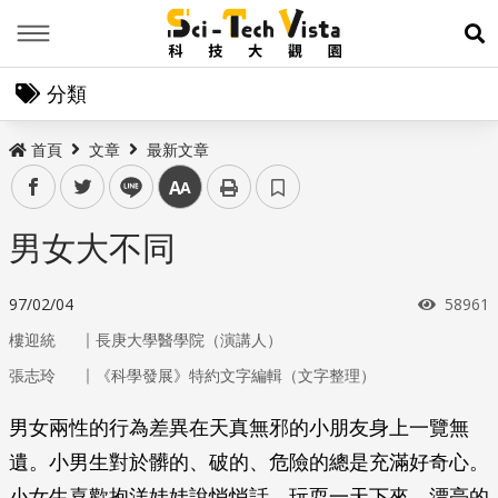
Menu
展
分類
首頁
文章
最新文章
facebook
twitter
line
中
男女大不同
瀏覽次
97/02/04
58961
｜
樓迎統
長庚大學醫學院（演講人）
｜
張志玲
《科學發展》特約文字編輯（文字整理）
男女兩性的行為差異在天真無邪的小朋友身上一覽無
遺。小男生對於髒的、破的、危險的總是充滿好奇心。
小女生喜歡抱洋娃娃說悄悄話，玩耍一天下來，漂亮的