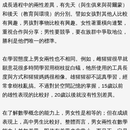
成長過程中的兩性差異，有先天（與生俱來與荷爾蒙）
和後天（教育與環境）的分別。譬如女孩對其他人比較
有興趣，男孩對事物比較有興趣。女性著重橫向連繫，
重視合作與分享；男性要競爭，要在族群中爭取地位，
勝利是他們唯一的標準。
在學習態度上男女兩性也不相同。例如，雌猩猩很早就
願意花很多時間學習用樹枝捉白蟻，牠所使用的工具長
度與方式和猩猩媽媽很相像。雄猩猩卻不認真學習，經
常拿樹枝亂搞。不過對於空間記憶的掌握，15歲以前
的雄性表現的比較好，20歲以後就沒有性別差異。
在了解數學概念的能力上，男女性是相等的；但在成績
表現上，高中男生比較好。整體而言，男女兩性在數學