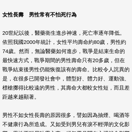
女性長壽 男性常有不怕死行為
20世紀以後，醫藥衛生進步神速，死亡率逐年降低。
依照我國2000年統計，女性平均壽命約80歲，男性約
74歲。然而，無論醫藥如何進步，戰爭是結束生命的
最快速方式，戰爭期間的男性壽命只有20多歲，但在
戰爭結束後男性仍能恢復該有的壽命。比較令人詫異的
是，在很多已開發社會中，體型好、體力好、運動強、
標槍擲得比較遠的男性，其壽命大都較女性短，而且差
距越來越顯著。
男性不如女性長壽的原因很多，譬如因為抽煙、喝酒等
不健康行為所造成。又如受到男兒有淚不輕彈的文化影