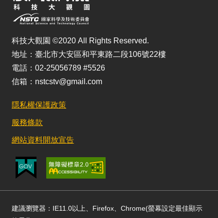
科技大觀園 ©2020 All Rights Reserved.
地址：臺北市大安區和平東路二段106號22樓
電話：02-25056789 #5526
信箱：nstcstv@gmail.com
隱私權保護政策
服務條款
網站資料開放宣告
建議瀏覽器：IE11.0以上、Firefox、Chrome(螢幕設定最佳顯示