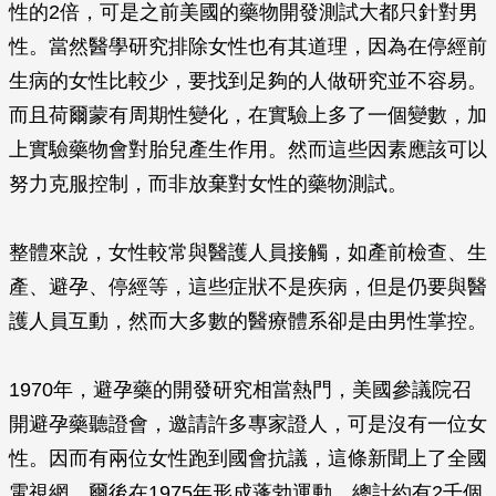
性的2倍，可是之前美國的藥物開發測試大都只針對男
性。當然醫學研究排除女性也有其道理，因為在停經前
生病的女性比較少，要找到足夠的人做研究並不容易。
而且荷爾蒙有周期性變化，在實驗上多了一個變數，加
上實驗藥物會對胎兒產生作用。然而這些因素應該可以
努力克服控制，而非放棄對女性的藥物測試。
整體來說，女性較常與醫護人員接觸，如產前檢查、生
產、避孕、停經等，這些症狀不是疾病，但是仍要與醫
護人員互動，然而大多數的醫療體系卻是由男性掌控。
1970年，避孕藥的開發研究相當熱門，美國參議院召
開避孕藥聽證會，邀請許多專家證人，可是沒有一位女
性。因而有兩位女性跑到國會抗議，這條新聞上了全國
電視網，爾後在1975年形成蓬勃運動，總計約有2千個