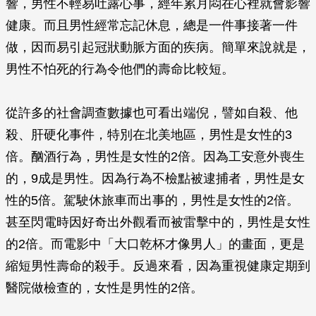
響，男性不輕易吐露心事，經年累月悶在心裡就會影響
健康。而且男性經常忘記休息，總是一件事接著一件
做，因而易引起冠狀動脈方面的疾病。簡單來說就是，
男性不怕死的行為令他們的壽命比較短。
從許多的社會調查數據也可看出端倪，譬如自殺、他
殺、肝硬化事件，特別在北美地區，男性是女性的3
倍。酗酒行為，男性是女性的2倍。因為工安意外喪生
的，9成是男性。因為行為不檢點被逮捕者，男性是女
性的5倍。駕駛休旅車而出事的，男性是女性的2倍。
甚至閃電時因好奇出外觀看而被雷擊中的，男性是女性
的2倍。而電影中「大口乾杯才像男人」的畫面，更是
縮短男性壽命的殺手。反過來看，因為重視健康定期到
醫院做檢查的，女性是男性的2倍。