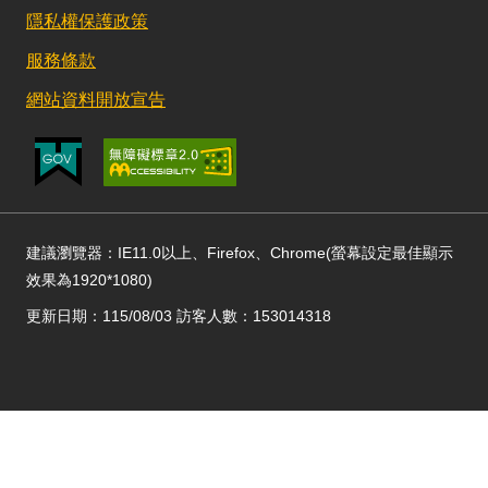
隱私權保護政策
服務條款
網站資料開放宣告
建議瀏覽器：IE11.0以上、Firefox、Chrome(螢幕設定最佳顯示
效果為1920*1080)
更新日期：115/08/03 訪客人數：153014318