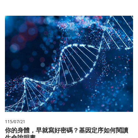
115/07/21
你的身體，早就寫好密碼？基因定序如何閱讀
生命說明書