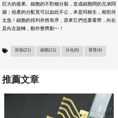
巨大的後果。細胞的不對稱分裂，造成細胞間的兄弟鬩
牆；祖產的分配竟可以如此不公，本是同根生，相煎何
太急！細胞的排列井然有序，原來它們也要看齊，向右
及向左旋轉，動作整齊劃一！
胚胎(21)
細胞(11)
分化(6)
發育(4)
推薦文章