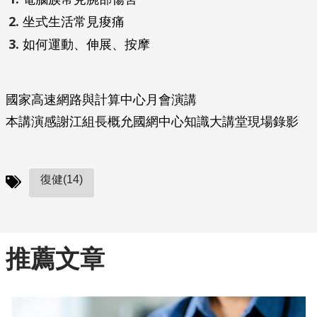
坐式生活常見痠痛
如何運動、伸展、按摩
國家高速網路與計算中心月會演講
本講演感謝江組長概允國網中心知識大講堂現場錄影
復健(14)
推薦文章