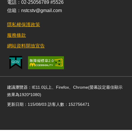
電話：02-25056789 #5526
信箱：nstcstv@gmail.com
隱私權保護政策
服務條款
網站資料開放宣告
建議瀏覽器：IE11.0以上、Firefox、Chrome(螢幕設定最佳顯示
效果為1920*1080)
更新日期：115/08/03 訪客人數：152756471