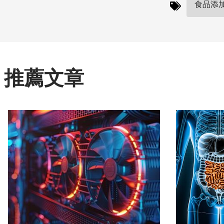
食品添加
推薦文章