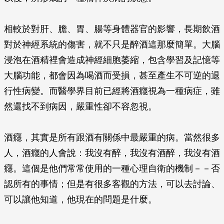
相較於對肝、膽、胃、腸等身體器官的影響，長期飲酒
對於神經系統的傷害，就不只是醉酒這那麼簡單。大腦
浸泡在酒精裡會造成神經細胞萎縮，包含學習及記憶等
大腦功能，都會因為喝酒而受損，甚至產生不可逆的退
行性病變。而醫學界目前已經將酒癮視為一種病症，雖
然還找不到病因，嚴重性卻不容忽視。
酒癮，其實是所有跟酒有關係中最嚴重的病。當然很多
人，酒癮的人會說：我沒有醉，我沒有酒醉，我沒有酒
癮。這個是他們常常使用的一種心理自衛的機制－－否
認所有的事情；但是有很多客觀的方法，可以去討論、
可以讓他知道，他現在的問題是什麼。