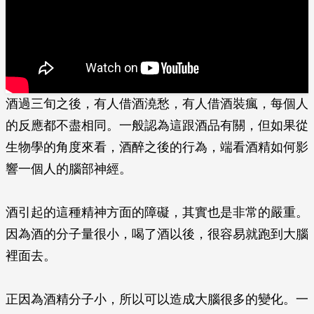
酒過三旬之後，有人借酒澆愁，有人借酒裝瘋，每個人
的反應都不盡相同。一般認為這跟酒品有關，但如果從
生物學的角度來看，酒醉之後的行為，端看酒精如何影
響一個人的腦部神經。
酒引起的這種精神方面的障礙，其實也是非常的嚴重。
因為酒的分子量很小，喝了酒以後，很容易就跑到大腦
裡面去。
正因為酒精分子小，所以可以造成大腦很多的變化。一