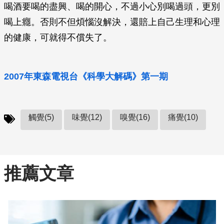
喝酒要喝的盡興、喝的開心，不過小心別喝過頭，更別
喝上癮。否則不但煩惱沒解決，還賠上自己生理和心理
的健康，可就得不償失了。
2007年東森電視台《科學大解碼》第一期
觸覺(5)
味覺(12)
嗅覺(16)
痛覺(10)
推薦文章