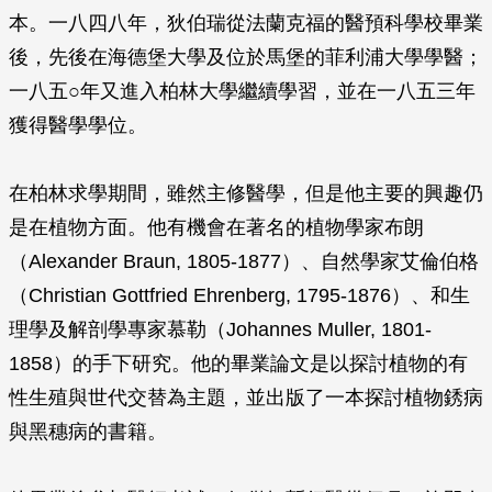
本。一八四八年，狄伯瑞從法蘭克福的醫預科學校畢業
後，先後在海德堡大學及位於馬堡的菲利浦大學學醫；
一八五○年又進入柏林大學繼續學習，並在一八五三年
獲得醫學學位。
在柏林求學期間，雖然主修醫學，但是他主要的興趣仍
是在植物方面。他有機會在著名的植物學家布朗
（Alexander Braun, 1805-1877）、自然學家艾倫伯格
（Christian Gottfried Ehrenberg, 1795-1876）、和生
理學及解剖學專家慕勒（Johannes Muller, 1801-
1858）的手下研究。他的畢業論文是以探討植物的有
性生殖與世代交替為主題，並出版了一本探討植物銹病
與黑穗病的書籍。