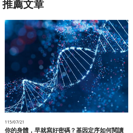
推薦文章
115/07/21
你的身體，早就寫好密碼？基因定序如何閱讀