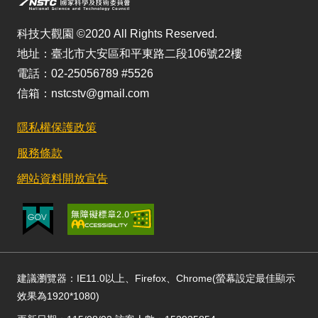
科技大觀園 ©2020 All Rights Reserved.
地址：臺北市大安區和平東路二段106號22樓
電話：02-25056789 #5526
信箱：nstcstv@gmail.com
隱私權保護政策
服務條款
網站資料開放宣告
建議瀏覽器：IE11.0以上、Firefox、Chrome(螢幕設定最佳顯示
效果為1920*1080)