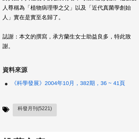
人尊稱為「植物病理學之父」以及「近代真菌學創始
人」實在是實至名歸了。
誌謝：本文的撰寫，承方蘭生女士助益良多，特此致
謝。
資料來源
《科學發展》2004年10月，382期，36 ~ 41頁
科發月刊(5221)