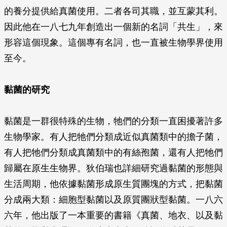
的養分提供給真菌使用。二者各司其職，並互蒙其利。
因此他在一八七九年創造出一個新的名詞「共生」，來
形容這個現象。這個專有名詞，也一直被生物學界使用
至今。
黏菌的研究
黏菌是一群很特殊的生物，牠們的分類一直困擾著許多
生物學家。有人把牠們分類成近似真菌類中的擔子菌，
有人把牠們分類成真菌類中的有絲孢菌，還有人把牠們
歸屬在原生生物界。狄伯瑞也詳細研究過黏菌的形態與
生活周期，他依據黏菌形成原生質團塊的方式，把黏菌
分成兩大類：細胞型黏菌以及原質團狀型黏菌。一八六
六年，他出版了一本重要的書籍《真菌、地衣、以及黏