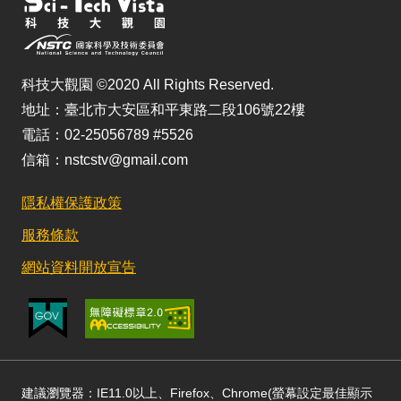
科技大觀園 ©2020 All Rights Reserved.
地址：臺北市大安區和平東路二段106號22樓
電話：02-25056789 #5526
信箱：nstcstv@gmail.com
隱私權保護政策
服務條款
網站資料開放宣告
建議瀏覽器：IE11.0以上、Firefox、Chrome(螢幕設定最佳顯示