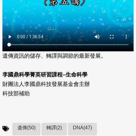
遺傳資訊的儲存、轉譯與調節的最新發展。
李國鼎科學菁英研習課程–生命科學
財團法人李國鼎科技發展基金會主辦
科技部補助
遺傳(50)
轉譯(2)
DNA(47)