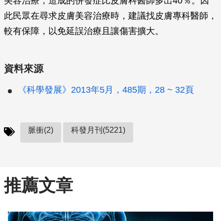
美容治療，造成的併發症比皮膚科醫師多出40％。因
此民眾在尋求皮膚美容治療時，建議找皮膚專科醫師，
較有保障，以免延誤治療且讓傷害擴大。
資料來源
《科學發展》2013年5月，485期，28 ~ 32頁
脈衝(2)
科發月刊(5221)
推薦文章