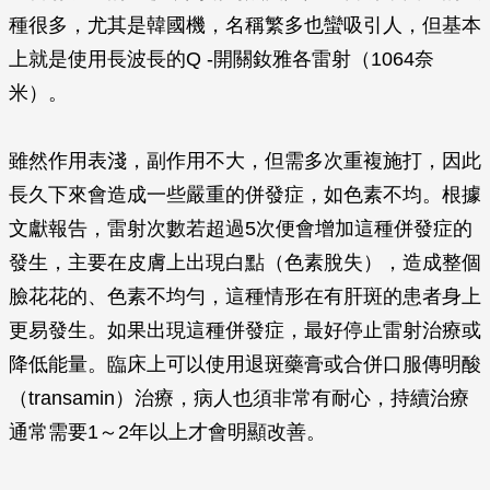
種很多，尤其是韓國機，名稱繁多也蠻吸引人，但基本
上就是使用長波長的Q -開關釹雅各雷射（1064奈
米）。
雖然作用表淺，副作用不大，但需多次重複施打，因此
長久下來會造成一些嚴重的併發症，如色素不均。根據
文獻報告，雷射次數若超過5次便會增加這種併發症的
發生，主要在皮膚上出現白點（色素脫失），造成整個
臉花花的、色素不均勻，這種情形在有肝斑的患者身上
更易發生。如果出現這種併發症，最好停止雷射治療或
降低能量。臨床上可以使用退斑藥膏或合併口服傳明酸
（transamin）治療，病人也須非常有耐心，持續治療
通常需要1～2年以上才會明顯改善。