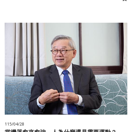
儲
115/04/28