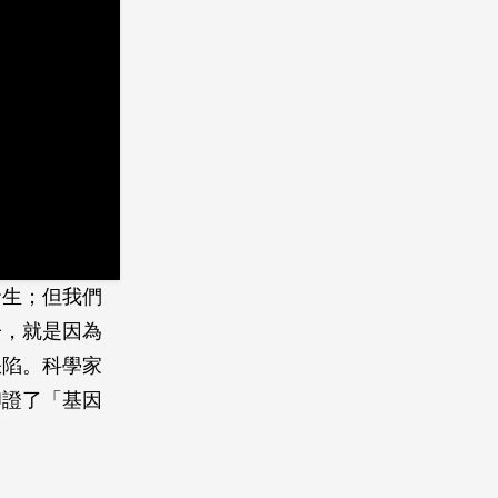
發生；但我們
子，就是因為
缺陷。科學家
印證了「基因