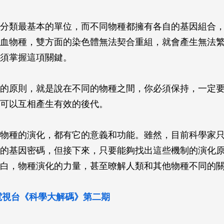
分類最基本的單位，而不同物種都擁有各自的基因組合
血物種，雙方面的染色體無法契合重組，就會產生無法
須掌握這項關鍵。
的原則，就是說在不同的物種之間，你必須保持，一定
可以互相產生有效的後代。
物種的演化，都有它的意義和功能。雖然，目前科學家
的基因密碼，但接下來，只要能夠找出這些機制的演化
白，物種演化的力量，甚至暸解人類和其他物種不同的
森電視台《科學大解碼》第二期