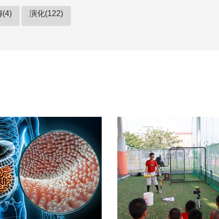
(4)
演化(122)