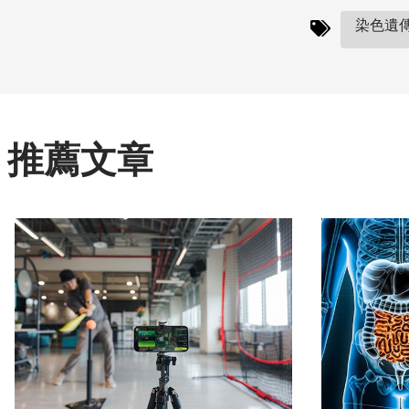
染色遺傳
推薦文章