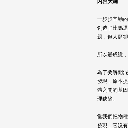
內容大綱
一步步辛勤的
創造了比馬還
題，但人類卻
所以變成說，
為了要解開混
發現，原本提
體之間的基因
理缺陷。
當我們把物種
發現，它沒有