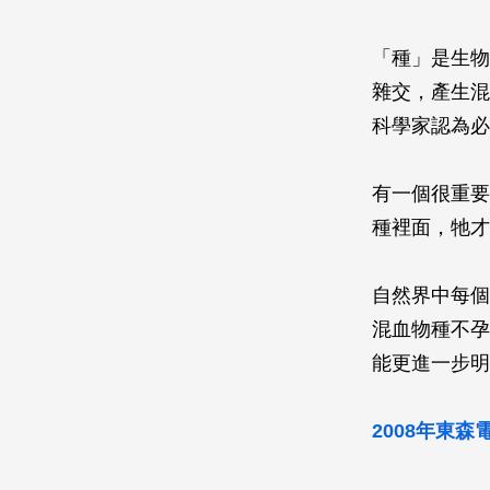
「種」是生物
雜交，產生混
科學家認為必
有一個很重要
種裡面，牠才
自然界中每個
混血物種不孕
能更進一步明
2008年東