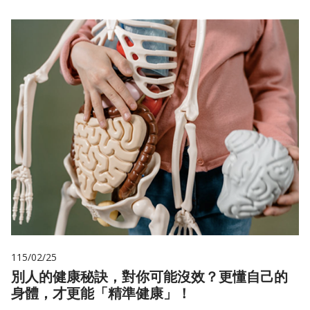
115/02/25
別人的健康秘訣，對你可能沒效？更懂自己的
身體，才更能「精準健康」！