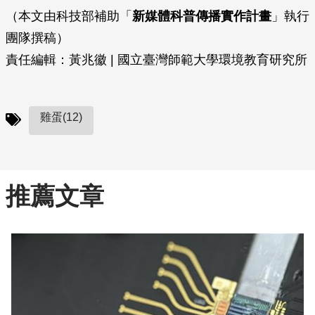
（本文由科技部補助「
新媒體科普傳播實作計畫
」執行
團隊撰稿）
責任編輯：黃兆徽 | 國立臺灣師範大學環境教育研究所
雞蛋(12)
推薦文章