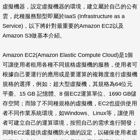
虛擬機器，設定虛擬機器的環境，建立屬於自己的公有
雲，此種服務類型即屬於IaaS (Infrastructure as a
Service)，以下將針對最重要的Amazon EC2以及
Amazon S3做基本介紹。
Amazon EC2(Amazon Elastic Compute Cloud)是1個
可讓使用者租用各種不同規格虛擬機的服務，使用者可
根據自己要運行的應用或是要運算的複雜度進行虛擬機
規格的選擇，例如：超大型虛擬機，其規格為64位元
平臺、15 GB 記憶體、8 個EC2運算單位、1690 GB儲
存空間；而除了不同種規格的虛擬機，EC2也提供使用
者不同作業系統環境，如Windows、Linux等，讓使用
者可建立自己的運算環境，按照自己的需求進行開發；
同時EC2還提供虛擬機防火牆的設定，以確保使用者虛