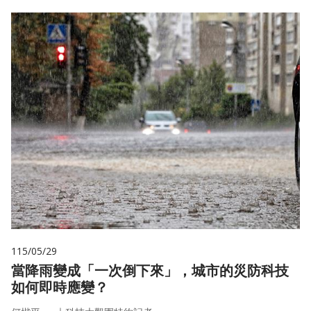
115/05/29
當降雨變成「一次倒下來」，城市的災防科技
如何即時應變？