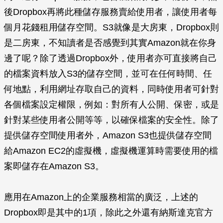
後Dropbox再將此種儲存服務賣給使用者，讓使用者每
個月花錢租用儲存空間。S3就像是大房東，Dropbox則
是二房東，不知讀者是否感覺到其實Amazon就在你身
邊了呢？除了透過Dropbox外，使用者亦可直接將自己
的檔案資料放入S3的儲存空間，並可在任何時間、任
何地點，利用網址存取自己的資料，同時使用者可針對
各個檔案設定權限，例如：對所有人公開、保密，或是
針對某些使用者公開等等，以確保檔案的安全性。除了
提供儲存空間使用者外，Amazon S3也提供儲存空間
給Amazon EC2的虛擬機，虛擬機運算時需要使用的檔
案即儲存在Amazon S3。
應用在Amazon上的企業服務相當的廣泛，上述的
Dropbox即是其中的1項，除此之外還有納斯達克官方