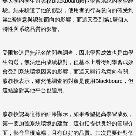
藥大學的學生對該校Blackboard數位學習系統的學習經
驗。結果驗證了他的假設，使用者的行為意向的確受到
第2層情意與認知面向的影響，而這又受到第1層個人
特性與系統品質的影響。
受限於這是無記名的問卷調查，因此學習成效也是由學
生勾選，無法經由成績核對，但基本上看得到學習成效
會受到系統環境因素的影響，而這又與行為意向有關。
廖教授表示，雖然他調查的對象是使用Blackboard，但
這結論對其他平台也適用。
廖教授認為這樣的結果顯示，如果希望提高學習成效，
第一要加強系統環境的建置，這包括提供良好的管理介
面，影音呈現流暢，且有良好的品質。其次是要針對個