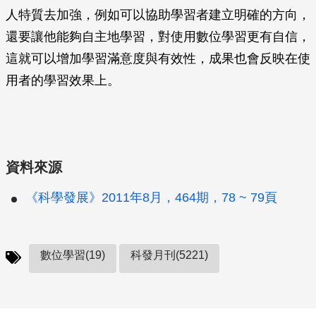
人特質去加強，例如可以協助學習者建立明確的方向，
還要讓他能夠自主地學習，對使用數位學習更有自信，
這就可以增加學習滿意度與有效性，成果也會反映在使
用者的學習效果上。
資料來源
《科學發展》2011年8月，464期，78 ~ 79頁
數位學習(19)
科發月刊(5221)