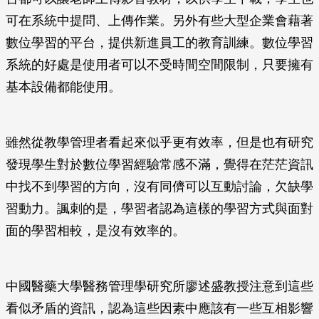
可在系統中提問、上傳作業。另外有些大型企業會藉著
數位學習的平台，提供新進員工的教育訓練。數位學習
系統的好處是使用者可以不受時間空間限制，只要擁有
基本設備都能使用。
雖然從教學管理者看起來似乎更有效率，但是也有研究
發現學生對於數位學習經驗常感不滿，覺得在茫茫資訊
中找不到學習的方向，沒有同儕可以互動討論，欠缺學
習動力。諷刺的是，學習者認為這樣的學習方式與面對
面的學習相較，是沒有效率的。
中國醫藥大學醫務管理學研究所廖述盛教授注意到這些
看似矛盾的資訊，認為這些因素中應該有一些互相影響