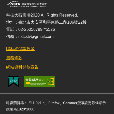
科技大觀園 ©2020 All Rights Reserved.
地址：臺北市大安區和平東路二段106號22樓
電話：02-25056789 #5526
信箱：nstcstv@gmail.com
隱私權保護政策
服務條款
網站資料開放宣告
建議瀏覽器：IE11.0以上、Firefox、Chrome(螢幕設定最佳顯示
效果為1920*1080)