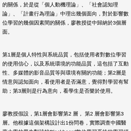
的關係，於是從「個人動機理論」、「社會認知理
論」、「計畫行為理論」中理出幾個面向，對於影響數
位學習的幾個因素間的關係，廖教授從中歸納於3個層
面。
第1層是個人特性與系統品質，包括使用者對數位學習
的使用信心，以及系統環境的功能品質，這包括了互動
性、多媒體的影音品質等與環境有關的功能；第2層是
情意與認知面向，看使用者是否滿意，覺得對學習有幫
助；第3層則是行為意向，看學生是否樂於使用。
廖教授假設，第1層會影響第2 層， 第2 層會影響第3
層。他根據這個架構設計出1份問卷，實際調查中國醫