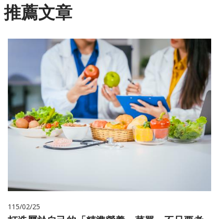
推薦文章
115/02/25