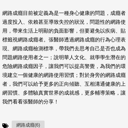
網路成癮目前被定義為是一種身心健康的問題，成癮者
過度投入、依賴甚至導致失控的狀況，問題性的網路使
用，帶來生活上明顯的負面影響，但要避免以疾病、貼
標籤視網路成癮者。張醫師透過網路成癮的行為心理表
現、網路成癮檢測標準，帶我們去思考自己是否也成為
問題網路使用者之一；說明華人文化、就學學生潛在的
危險網路成癮因子，讓我們可以提高警覺，為我們的環
境建立一個健康的網路使用習慣；對於身旁的網路成癮
者，我們可以給予更多的正向傾聽、互相溝通健康的上
網習慣、多體驗真實世界的成就感，更多輔導策略，讓
我們看看張醫師的分享！
網路成癮(6)