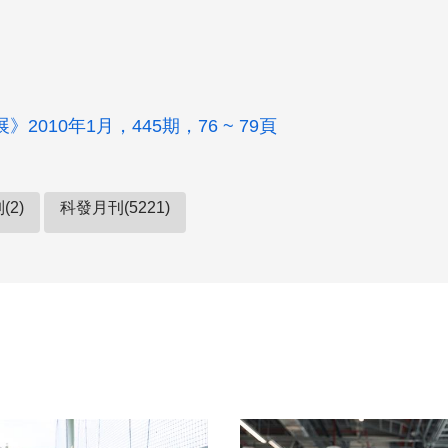
2010年1月，445期，76 ~ 79頁
(2)
科發月刊(5221)