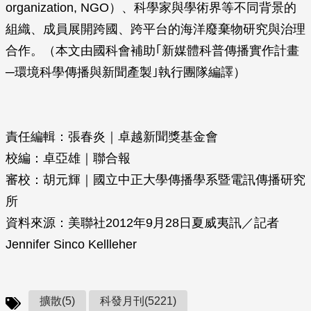
organization, NGO）、科學家與學術界等不同背景的
組織、成員展開跨國、跨平台的海洋廢棄物研究與治理
合作。（本文由國科會補助｢新媒體科普傳播實作計畫
─環境科學傳播與新聞產製｣執行團隊編譯）
責任編輯：張春炎｜卓越新聞獎基金會
校編：卓亞雄｜聯合報
審校：胡元輝｜國立中正大學傳播學系暨電訊傳播研究
所
資料來源：美聯社2012年9月28日夏威夷訊／記者
Jennifer Sinco Kellleher
擴散(5)
科發月刊(5221)