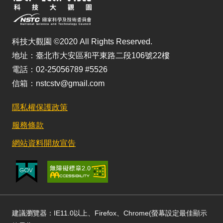
科技大觀園 ©2020 All Rights Reserved.
地址：臺北市大安區和平東路二段106號22樓
電話：02-25056789 #5526
信箱：nstcstv@gmail.com
隱私權保護政策
服務條款
網站資料開放宣告
建議瀏覽器：IE11.0以上、Firefox、Chrome(螢幕設定最佳顯示