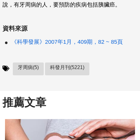
說，有牙周病的人，要預防的疾病包括胰臟癌。
資料來源
《科學發展》2007年1月，409期，82 ~ 85頁
牙周病(5)
科發月刊(5221)
推薦文章