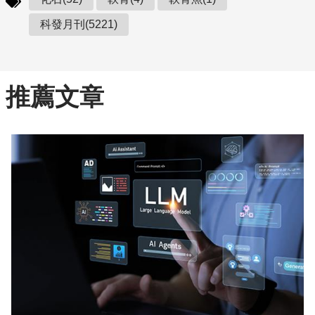
科發月刊(5221)
推薦文章