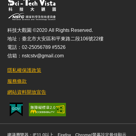
科技大觀園 ©2020 All Rights Reserved.
地址：臺北市大安區和平東路二段106號22樓
電話：02-25056789 #5526
信箱：nstcstv@gmail.com
隱私權保護政策
服務條款
網站資料開放宣告
建議瀏覽器：IE11.0以上、Firefox、Chrome(螢幕設定最佳顯示