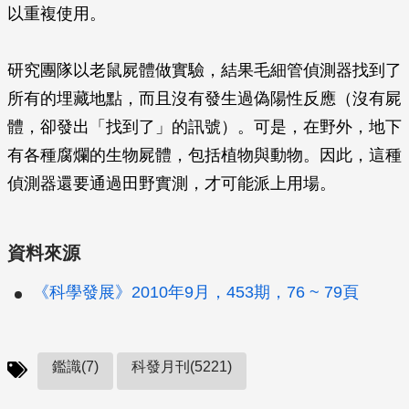
以重複使用。
研究團隊以老鼠屍體做實驗，結果毛細管偵測器找到了
所有的埋藏地點，而且沒有發生過偽陽性反應（沒有屍
體，卻發出「找到了」的訊號）。可是，在野外，地下
有各種腐爛的生物屍體，包括植物與動物。因此，這種
偵測器還要通過田野實測，才可能派上用場。
資料來源
《科學發展》2010年9月，453期，76 ~ 79頁
鑑識(7)
科發月刊(5221)