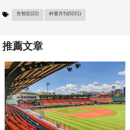
失智症(22)
科發月刊(5221)
推薦文章