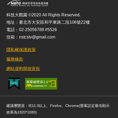
科技大觀園 ©2020 All Rights Reserved.
地址：臺北市大安區和平東路二段106號22樓
電話：02-25056789 #5526
信箱：nstcstv@gmail.com
隱私權保護政策
服務條款
網站資料開放宣告
建議瀏覽器：IE11.0以上、Firefox、Chrome(螢幕設定最佳顯示
效果為1920*1080)