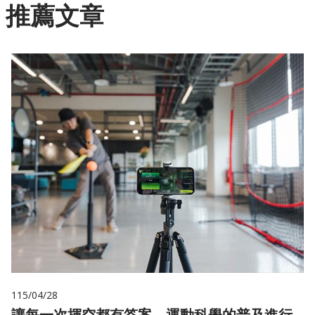
推薦文章
115/04/28