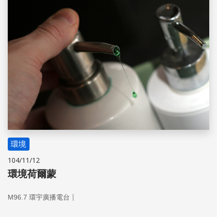
環境
104/11/12
環境荷爾蒙
｜
M96.7 環宇廣播電台