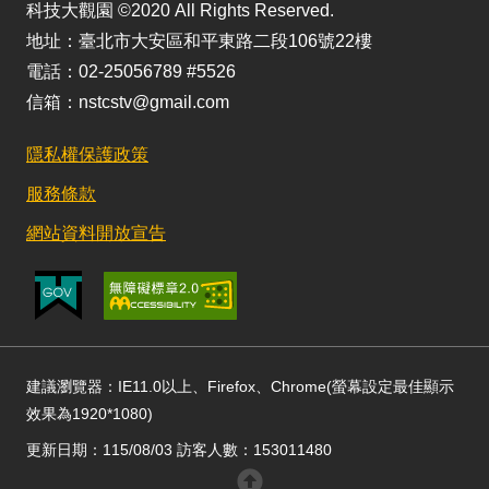
科技大觀園 ©2020 All Rights Reserved.
地址：臺北市大安區和平東路二段106號22樓
電話：02-25056789 #5526
信箱：nstcstv@gmail.com
隱私權保護政策
服務條款
網站資料開放宣告
建議瀏覽器：IE11.0以上、Firefox、Chrome(螢幕設定最佳顯示
效果為1920*1080)
更新日期：115/08/03 訪客人數：153011480
回頂部