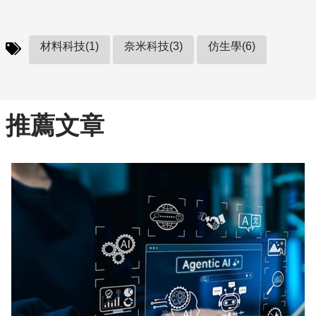
材料科技(1)
奈米科技(3)
仿生學(6)
推薦文章