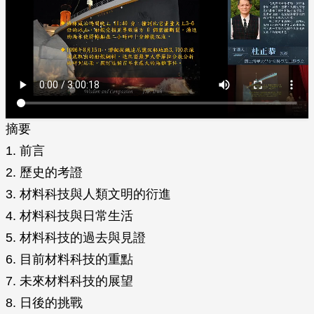
摘要
1. 前言
2. 歷史的考證
3. 材料科技與人類文明的衍進
4. 材料科技與日常生活
5. 材料科技的過去與見證
6. 目前材料科技的重點
7. 未來材料科技的展望
8. 日後的挑戰