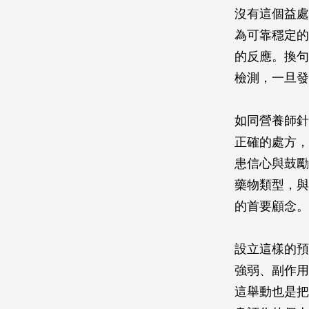
沒有這個益處
為可靠穩定的
的反應。換句
檢測，一旦發
如同營養師針
正確的處方，
患信心與鼓勵
藥物類型，與
的首要顧念。
設立這樣的預
強弱、副作用
這舉動也是把