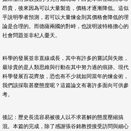
昂貴，後來因為可以大量製造，價格才逐漸降低。這似
乎說明學者預測，若可以大量煉金則其價格會降低的理
論是合理的。而德薩兩國的對峙，也說明波特格擔心的
社會問題並非杞人憂天。
科學的發展並非直線成長，其中有許多的嘗試與失敗，
最珍貴的是人類思維與行動在其中努力過的痕跡。現代
科學發展百花齊放，恐也有不少就如同當年的煉金術，
我們該採取甚麼態度呢？這篇論文有著許多面向可供參
考。
後記：歷史長流容易被後人以不求甚解的態度壓縮搞
混。本篇的完成，除了感謝張谷銘教授接受訪問與細心