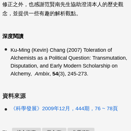
修正之外，也感謝范賢南先生協助澄清本人的歷史觀
念，並提供一些有趣的解析觀點。
深度閱讀
Ku-Ming (Kevin) Chang (2007) Toleration of
Alchemists as a Political Question: Transmutation,
Disputation, and Early Modern Scholarship on
Alchemy,
Ambix
,
54
(3), 245-273.
資料來源
《科學發展》2009年12月，444期，76 ~ 78頁