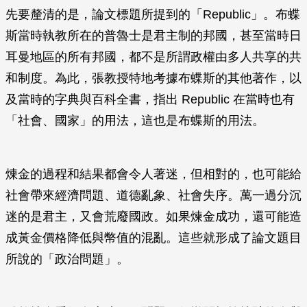
先要釐清的是，論文標題所提到的「Republic」。布蝶
斯當時執教所在的普魯士是君主制的邦國，甚至當時日
耳曼地區的所有邦國，都不是所謂政權由多人共享的共
和制度。為此，張教授特地考據布蝶斯的其他著作，以
及當時的字典與百科全書，指出 Republic 在當時也有
「社會、國家」的用法，這也是布蝶斯的用法。
煉金的過程和結果都會令人著迷，但相對的，也可能給
社會帶來經濟問題、道德亂象、社會失序。萬一過分沉
迷的是君主，又會荒廢國政。如果煉金成功，還可能造
成黃金價格降低與幣值的混亂。這些就形成了論文題目
所說的「政治問題」。