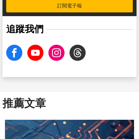
訂閱電子報
追蹤我們
facebook
Youtube
Instagram
Threads
推薦文章