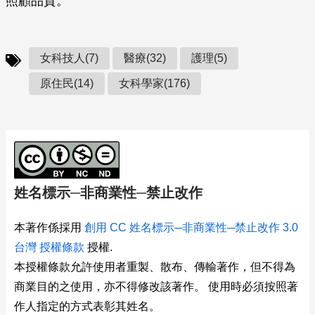
照顧品質。
女科技人(7)
醫療(32)
護理(5)
原住民(14)
女科學家(176)
姓名標示─非商業性─禁止改作
本著作係採用
創用 CC 姓名標示─非商業性─禁止改作 3.0
台灣 授權條款
授權.
本授權條款允許使用者重製、散布、傳輸著作，但不得為
商業目的之使用，亦不得修改該著作。 使用時必須按照著
作人指定的方式表彰其姓名。