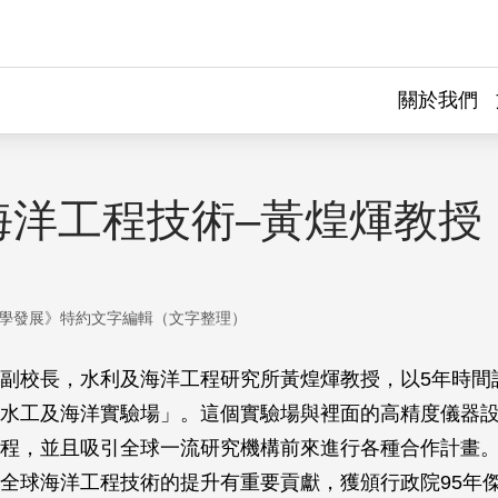
關於我們
海洋工程技術–黃煌煇教授
學發展》特約文字編輯（文字整理）
副校長，水利及海洋工程研究所黃煌煇教授，以5年時間
水工及海洋實驗場」。這個實驗場與裡面的高精度儀器
程，並且吸引全球一流研究機構前來進行各種合作計畫
全球海洋工程技術的提升有重要貢獻，獲頒行政院95年