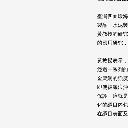
臺灣四面環海
製品，水泥製
黃教授的研究
的應用研究，
黃教授表示，
經過一系列的
金屬網的強度
即使被海浪沖
保護，這就是
化的綱目內包
在綱目表面及