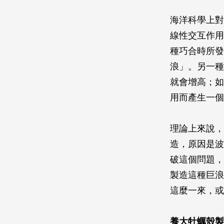
海洋科學上對
線性交互作用
種巧合時所發
浪」。另一種
就會增高；如
用而產生一個
理論上來說，
造，原因是波
破這個問題，
製造這種巨浪
這麼一來，或
養大牡蠣殼製