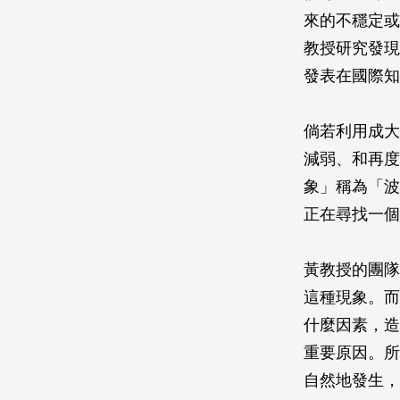
來的不穩定或
教授研究發現
發表在國際知
倘若利用成大
減弱、和再度
象」稱為「波
正在尋找一個
黃教授的團隊
這種現象。而
什麼因素，造
重要原因。所
自然地發生，