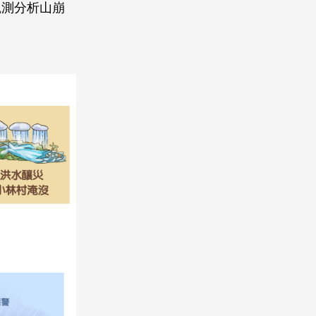
觀測分析山崩