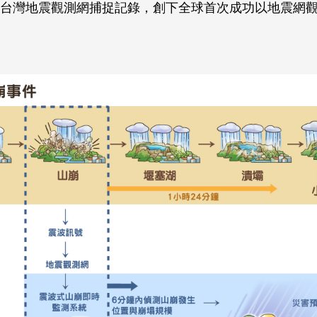
台灣地震觀測網捕捉記錄，創下全球首次成功以地震網