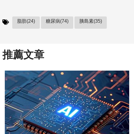
脂肪(24)
糖尿病(74)
胰島素(35)
推薦文章