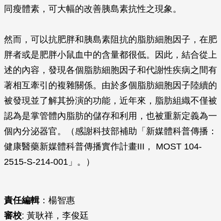
同瘦體素，可大幅的改善胰島素抗性之現象。
然而，可以抗肥胖和胰島素阻抗的脂肪細胞因子，在肥
胖者或是肥胖小鼠血中的含量都很低。因此，結合從上
述的內容，發現各個脂肪細胞因子和代謝性疾病之間有
著相互牽引的複雜關係。由於多個脂肪細胞因子陸續的
被發現並了解其扮演的功能，近年來，脂肪組織不僅被
認為是掌管體內脂肪的儲存和利用，也被重新定義為一
個內分泌器官。（感謝科技部補助「新媒體科普傳播：
健康醫藥新媒體科普傳播實作計畫III， MOST 104-
2515-S-214-001」。）
責任編輯
：楊智惠
審校
: 黃耿祥，李俊廷