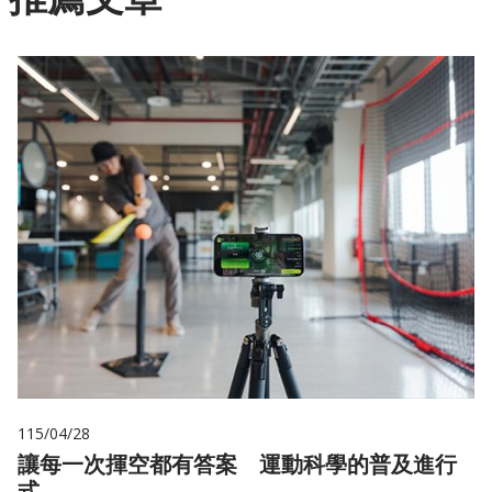
115/04/28
讓每一次揮空都有答案 運動科學的普及進行
式