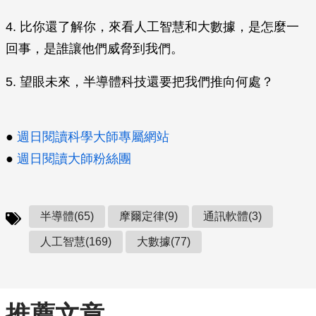
4. 比你還了解你，來看人工智慧和大數據，是怎麼一
回事，是誰讓他們威脅到我們。
5. 望眼未來，半導體科技還要把我們推向何處？
●
週日閱讀科學大師專屬網站
●
週日閱讀大師粉絲團
半導體(65)
摩爾定律(9)
通訊軟體(3)
人工智慧(169)
大數據(77)
推薦文章