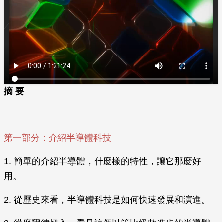
摘 要
第一部分：介紹半導體科技
1. 簡單的介紹半導體，什麼樣的特性，讓它那麼好
用。
2. 從歷史來看，半導體科技是如何快速發展和演進。