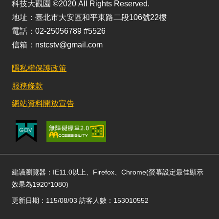
科技大觀園 ©2020 All Rights Reserved.
地址：臺北市大安區和平東路二段106號22樓
電話：02-25056789 #5526
信箱：nstcstv@gmail.com
隱私權保護政策
服務條款
網站資料開放宣告
建議瀏覽器：IE11.0以上、Firefox、Chrome(螢幕設定最佳顯示
效果為1920*1080)
更新日期：115/08/03 訪客人數：153010552