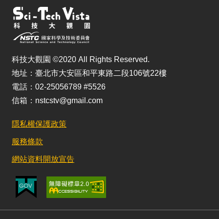
科技大觀園 ©2020 All Rights Reserved.
地址：臺北市大安區和平東路二段106號22樓
電話：02-25056789 #5526
信箱：nstcstv@gmail.com
隱私權保護政策
服務條款
網站資料開放宣告