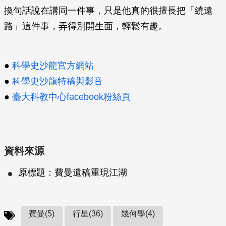
換句話說在講同一件事，只是他真的很擅長把「繞遠
路」這件事，弄得別開生面，輕鬆有趣。
●
科學史沙龍官方網站
●
科學史沙龍特稿與影音
●
臺大科教中心facebook粉絲頁
資料來源
原標題：費曼遺稿重現江湖
費曼(5)
行星(36)
幾何學(4)