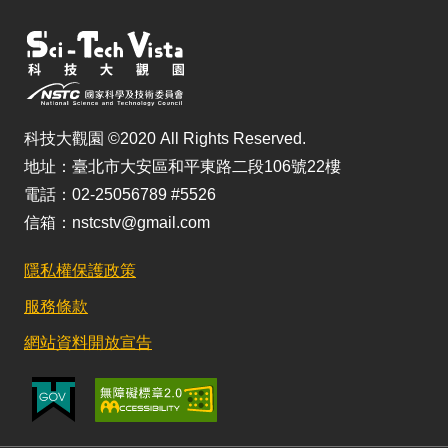
科技大觀園 ©2020 All Rights Reserved.
地址：臺北市大安區和平東路二段106號22樓
電話：02-25056789 #5526
信箱：nstcstv@gmail.com
隱私權保護政策
服務條款
網站資料開放宣告