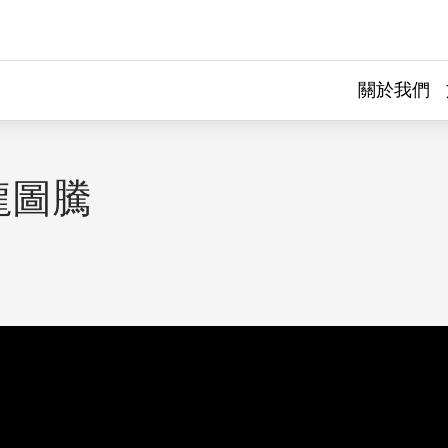
關於我們
龍圖騰
｜