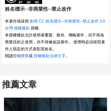
姓名標示─非商業性─禁止改作
本著作係採用
創用 CC 姓名標示─非商業性─禁止改作 3.0
台灣 授權條款
授權.
本授權條款允許使用者重製、散布、傳輸著作，但不得為
商業目的之使用，亦不得修改該著作。 使用時必須按照著
作人指定的方式表彰其姓名。
閱讀
授權標章
或
授權條款法律文字
。
推薦文章