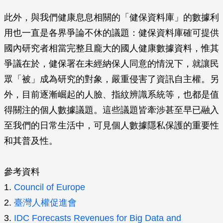
此外，與我們健康息息相關的「健保資料庫」的數據利
用也一直是各界爭論不休的議題：健保資料庫確可提供
國內研究者相當完整且龐大的國人健康數據資料，惟其
爭議在於，健保署在未經納保人同意的情況下，就讓民
眾「被」成為研究的對象，嚴重侵害了資訊自主權。另
外，目前逐漸崛起的人臉、指紋辨識系統等，也都是值
得關注的個人數據議題。這些議題皆牽涉甚至早已融入
至我們的日常生活中，可見個人數據隱私保護的重要性
和其普及性。
參考資料
1.
Council of Europe
2.
臺灣人權促進會
3.
IDC Forecasts Revenues for Big Data and