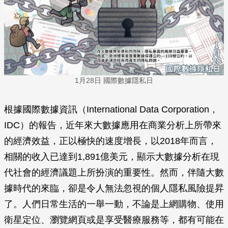
1月28日 國際數據隱私日
根據國際數據資訊（International Data Corporation，
IDC）的報告，近年來大數據應用在商業分析上所帶來
的經濟效益，正以極快的速度增長，以2018年而言，
相關的收入已達到1,891億美元，顯示大數據分析在現
代社會的經濟議題上所扮演的重要性。然而，伴隨大數
據時代的來臨，卻是令人無法忽視的個人隱私風險提昇
了。人們日常生活的一舉一動，不論是上網購物、使用
衛星定位、瀏覽網頁或是享受醫療服務等，都有可能在