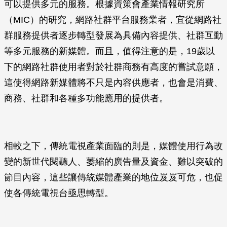
可以提供多元的服務。根據資策會產業情報研究所
（MIC）的研究，網路社群平台服務業者，宜從網路社
群服務提供者逐步轉型發展為具備內容提供、社群互動
等多元服務的新媒體。而且，值得注意的是，19歲以
下的網路社群使用者對於社群商務有高度的嘗試意願，
這使得網路新媒體將不只是內容供應者，也會是消費、
商務、社群和各種多功能應用的提供者。
相較之下，傳統電視產業面臨的則是，媒體使用行為改
變的新世代閱聽人、萎縮的廣告量及資金、難以突破的
節目內容，這些讓傳統媒體產業的地位岌岌可危，也促
使各傳統電視台亟思轉型。