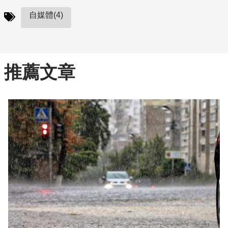
自媒體(4)
推薦文章