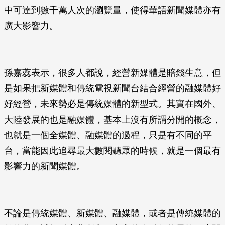
中可達到數千萬人次的瀏覽量，使得華語新聞媒體亦有
廣大影響力。
孫嘉蕊表示，很多人都說，經營新媒體是賠錢生意，但
是如果把新媒體和傳統電視新聞台結合經營的融媒體好
好經營，未來勢必是傳統媒體的新型式。其實在國外、
大陸發展的也是融媒體，基本上沒有所謂分開的概念，
也就是一個全媒體、融媒體的過程，只是有不同的平
台，當能因此追尋最大數閱聽眾的時候，就是一個最有
影響力的新聞媒體。
不論是傳統媒體、新媒體、融媒體，或者是傳統媒體的