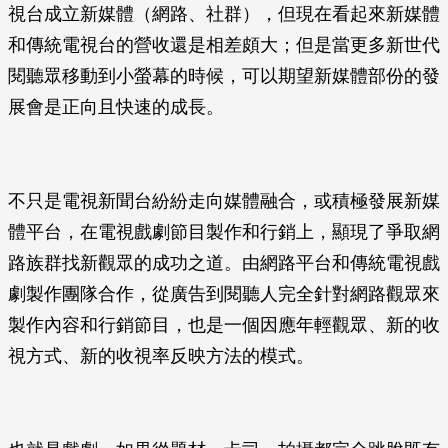
視台成立新媒體（網路、社群），但現在看起來新媒體
和傳統電視台的營收還是相差頗大；但是當更多新世代
閱聽眾移動到小螢幕的時候，可以期望新媒體部份的發
展會是正向且快速的成長。
不只是電視新聞台紛紛走向媒體融合，或積極發展新媒
體平台，在電視戲劇節目製作和行銷上，顯現了爭取網
路族群找新觀眾的成功之道。由網路平台和傳統電視戲
劇製作團隊合作，從廣告到閱聽人完全針對網路觀眾來
製作內容和行銷節目，也是一個因應年輕觀眾、新的收
視方式、新的收視率反映方法的模式。