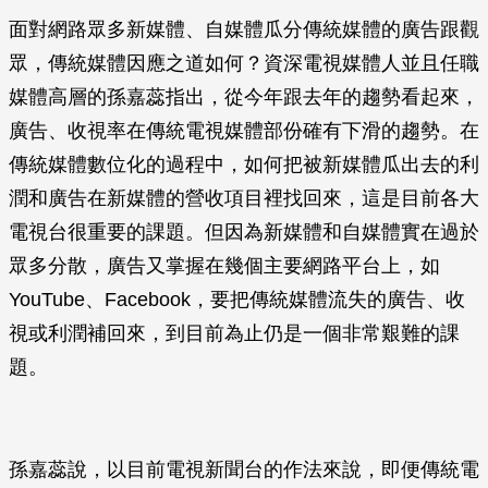
面對網路眾多新媒體、自媒體瓜分傳統媒體的廣告跟觀
眾，傳統媒體因應之道如何？資深電視媒體人並且任職
媒體高層的孫嘉蕊指出，從今年跟去年的趨勢看起來，
廣告、收視率在傳統電視媒體部份確有下滑的趨勢。在
傳統媒體數位化的過程中，如何把被新媒體瓜出去的利
潤和廣告在新媒體的營收項目裡找回來，這是目前各大
電視台很重要的課題。但因為新媒體和自媒體實在過於
眾多分散，廣告又掌握在幾個主要網路平台上，如
YouTube、Facebook，要把傳統媒體流失的廣告、收
視或利潤補回來，到目前為止仍是一個非常艱難的課
題。
孫嘉蕊說，以目前電視新聞台的作法來說，即便傳統電