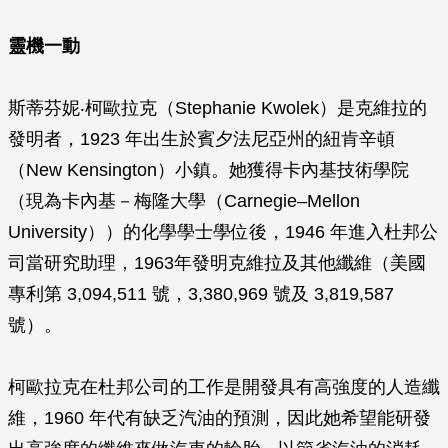
靈機一動
斯蒂芬妮‧柯歐拉克（Stephanie Kwolek）是克維拉的
發明者，1923 年出生於賓夕法尼亞州的紐肯辛頓
（New Kensington）小鎮。她獲得卡內基技術學院
（現為卡內基－梅隆大學（Carnegie–Mellon
University））的化學學士學位後，1946 年進入杜邦公
司當研究助理，1963年發明克維拉及其他纖維（美國
專利第 3,094,511 號，3,380,969 號及 3,819,587
號）。
柯歐拉克在杜邦公司的工作是開發具有高強度的人造纖
維，1960 年代有缺乏汽油的預測，因此她希望能研發