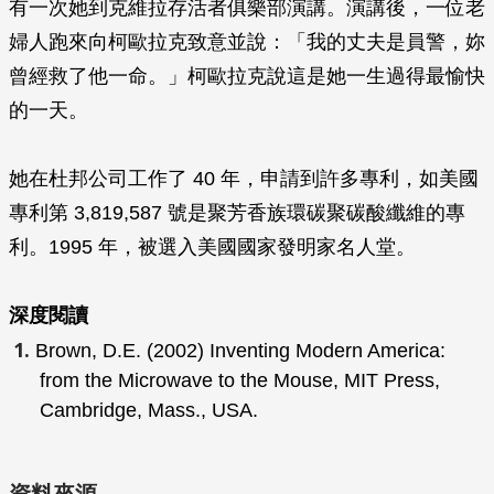
有一次她到克維拉存活者俱樂部演講。演講後，一位老
婦人跑來向柯歐拉克致意並說：「我的丈夫是員警，妳
曾經救了他一命。」柯歐拉克說這是她一生過得最愉快
的一天。
她在杜邦公司工作了 40 年，申請到許多專利，如美國
專利第 3,819,587 號是聚芳香族環碳聚碳酸纖維的專
利。1995 年，被選入美國國家發明家名人堂。
深度閱讀
Brown, D.E. (2002)
Inventing Modern America:
from the Microwave to the Mouse
, MIT Press,
Cambridge, Mass., USA.