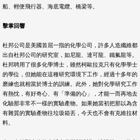
船、輕便飛行器、海底電纜、橋梁等。
擊掌回響
杜邦公司是美國首屈一指的化學公司，許多人造纖維都
出自杜邦公司的研究室，如尼龍、達可龍、鐵氟龍等。
杜邦聘用了很多化學博士，雖然柯歐拉克只有化學學士
的學位，但她能在這種研究環境下工作，經過十多年的
磨練也就相當於博士的訓練。此外，她對化學研究工作
有熱忱，有好奇心、有「準備的心」，才能一而再地去
化驗那非常不一樣的實驗產物。如果她當初把那以為含
有雜質的實驗產物往垃圾箱丟，今天也不會有克維拉材
料。