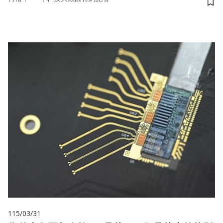
儲
115/03/31