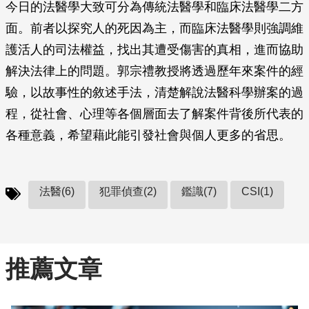
今日的法醫學大致可分為傳統法醫學和臨床法醫學二方
面。前者以探究人的死因為主，而臨床法醫學則強調維
護活人的司法權益，找出其遭受傷害的真相，進而協助
解決法律上的問題。郭宗禮教授將透過歷年來案件的經
驗，以故事性的敘述手法，清楚解說法醫科學辦案的過
程，從社會、心理等各個層面去了解案件背後所代表的
各種意義，希望藉此能引發社會與個人更多的省思。
法醫(6)
犯罪偵查(2)
鑑識(7)
CSI(1)
推薦文章