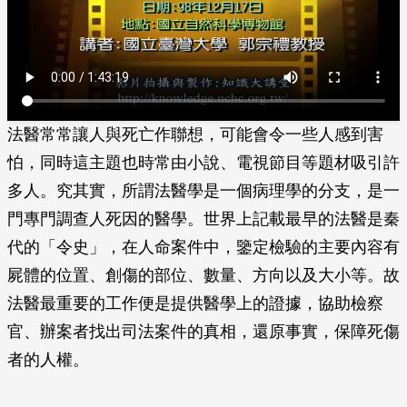
法醫常常讓人與死亡作聯想，可能會令一些人感到害
怕，同時這主題也時常由小說、電視節目等題材吸引許
多人。究其實，所謂法醫學是一個病理學的分支，是一
門專門調查人死因的醫學。世界上記載最早的法醫是秦
代的「令史」，在人命案件中，鑒定檢驗的主要內容有
屍體的位置、創傷的部位、數量、方向以及大小等。故
法醫最重要的工作便是提供醫學上的證據，協助檢察
官、辦案者找出司法案件的真相，還原事實，保障死傷
者的人權。