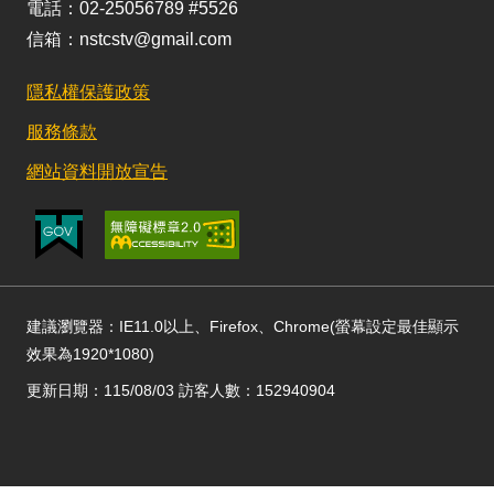
電話：02-25056789 #5526
信箱：nstcstv@gmail.com
隱私權保護政策
服務條款
網站資料開放宣告
建議瀏覽器：IE11.0以上、Firefox、Chrome(螢幕設定最佳顯示
效果為1920*1080)
更新日期：115/08/03 訪客人數：152940904