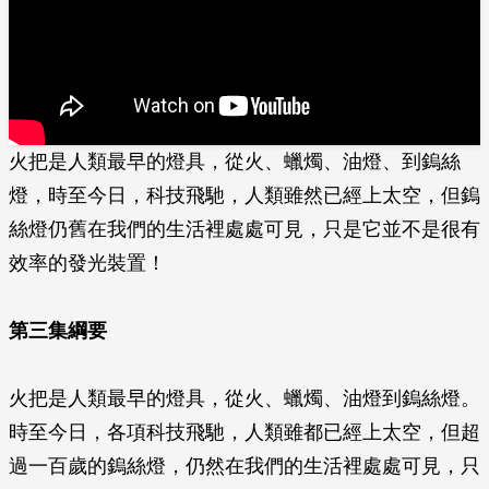
火把是人類最早的燈具，從火、蠟燭、油燈、到鎢絲
燈，時至今日，科技飛馳，人類雖然已­經上太空，但鎢
絲燈仍舊在我們的生活裡處處可見，只是它並不是很有
效率的發光裝置！
第三集綱要
火把是人類最早的燈具，從火、蠟燭、油燈到鎢絲燈。
時至今日，各項科技飛馳，人類雖都已經上太空，但超
過一百歲的鎢絲燈，仍然在我們的生活裡處處可見，只