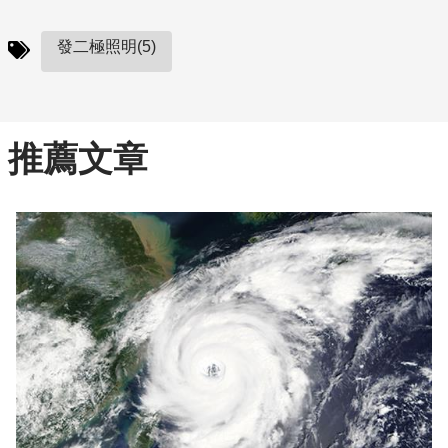
發二極照明(5)
推薦文章