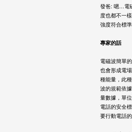
發爸: 嗯…
度也都不一樣
強度符合標
專家的話
電磁波簡單的
也會形成電場
種能量，此種
波的規範依據
量數據，單位
電話的安全標
要行動電話的