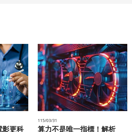
115/03/31
電影更科
算力不是唯一指標！解析