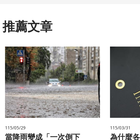
推薦文章
115/05/29
115/03/31
當降雨變成「一次倒下
為什麼各