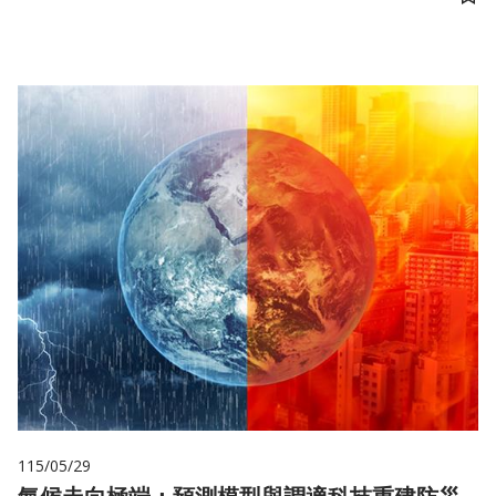
儲
115/05/29