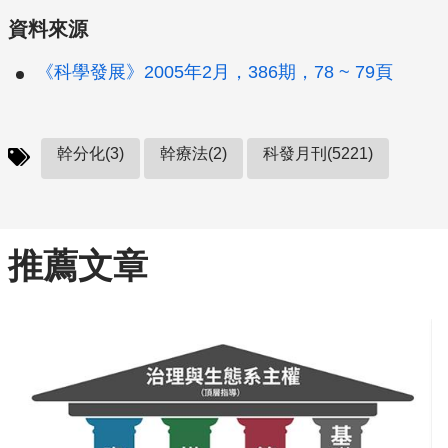
資料來源
《科學發展》2005年2月，386期，78 ~ 79頁
幹分化(3)
幹療法(2)
科發月刊(5221)
推薦文章