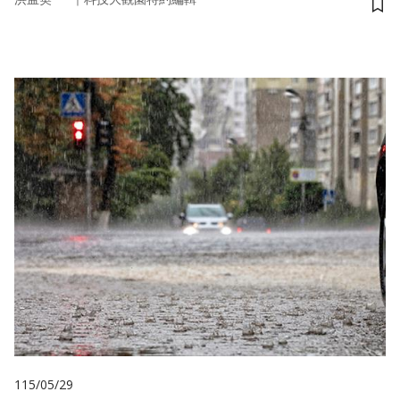
儲
115/05/29