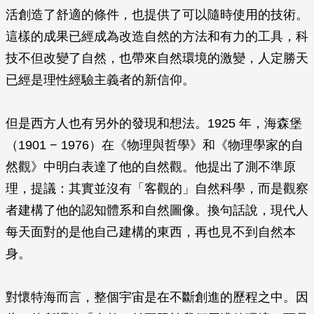
活創造了舒適的條件，也提供了可以隨時使用的技術。
這樣的成果已經成為改造自然的方法和有力的工具，科
技不但改變了自然，也帶來自然環境的激變，人定勝天
已經是理性經驗主義者的新信仰。
但是西方人也有另外的發現和想法。1925 年，海森堡
（1901 − 1976）在《物理與哲學》和《物理學家的自
然觀》中明白表達了他的自然觀。他提出了測不準原
理，提議：其實並沒有「客觀的」自然科學，而是觀察
者建構了他的認知體系和自然圖像。換句話說，現代人
每天面對的是他自己建構的東西，再也見不到自然本
身。
對懷特海而言，整個宇宙是在不斷創進的歷程之中。因