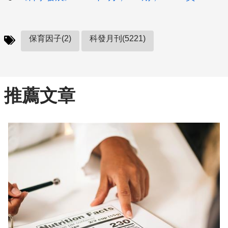
保育因子(2)
科發月刊(5221)
推薦文章