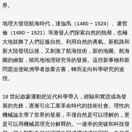
界。
地理大發現航海時代，達伽馬（1460 − 1524）、麥哲
倫（1480 − 1521）等激發人們探索自然的熱潮，也極
大地鼓舞了人們征服自然、利用自然的勇氣。新航路和
新大陸發現以後，又刺激了航海技術，新的地圖、航海
圖的繪製，殖民地地理研究等的發展。這些新事物和新
問題迫使歐洲學者放棄古書，轉而走向科學研究的途
徑。
18 世紀啟蒙運動把近代科學帶入，經驗和實證成為發
展的先鋒，逐漸引出工業革命時代的技術社會。理性的
機械論主導了世界的發展，不僅自然是可以理解的，更
是可以用機械原理充分解釋的。一連串的突破和科技發