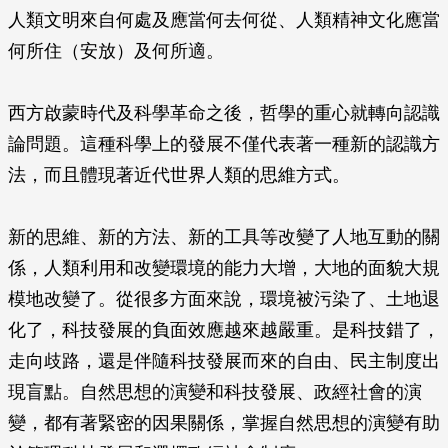
人類文明來自何處及應當何去何從、人類精神文化應當
何所住（安放）及何所適。
西方啟蒙時代及科學革命之後，哲學的重心就轉向認識
論問題。這種科學上的發展不僅代表著一種新的認識方
法，而且體現著近代世界人類的思維方式。
新的思維、新的方法、新的工具等改變了人地互動的關
係，人類利用和改變環境的能力大增，大地的面貌大規
模地改變了。從很多方面來說，環境被污染了、土地退
化了，科技發展的負面效應越來越嚴重。是科技錯了，
走向歧路，還是伴隨科技發展而來的自由、民主制度出
現盲點。自然思想的演變和科技發展、政經社會的演
變，都有著緊密的因果關係，掌握自然思想的演變有助