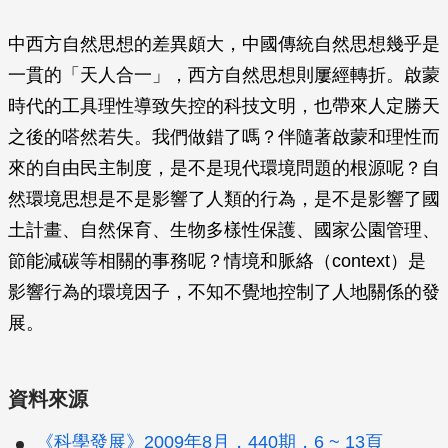
中西方自然思想的差異頗大，中國傳統自然思想幾乎是
一貫的「天人合一」，西方自然思想則屢經轉折。啟蒙
時代的工具理性導致失控的科技文明，也帶來人定勝天
之後的嗒然若失。我們做錯了嗎？伴隨著啟蒙和理性而
來的自由民主制度，是不是現代環境問題的根源呢？自
然環境思想是不是影響了人類的行為，是不是影響了國
土計畫、自然保育、生物多樣性保護、國家公園管理、
節能減碳等相關的事務呢？情境和脈絡（context）是
影響行為的環境因子，不知不覺地控制了人地關係的發
展。
資料來源
《科學發展》2009年8月，440期，6 ~ 13頁