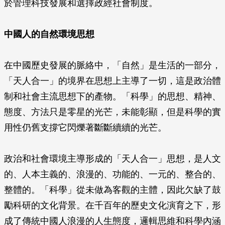
於管理科技發展和選擇政經社會制度。
中國人的自然環境思想
在中國歷史發展的脈絡中，「自然」是生活的一部分，
「天人合一」的境界在思想上主導了一切，這是政治體
制和社會主流思想下的產物。「科學」的思想、精神、
態度、方法只是零星的光芒，未能彰顯，但是科學的實
用性仍舊支撐它閃爍著斷斷續續的光芒。
政治和社會環境主導形成的「天人合一」思想，是人文
的、人本主義的、浪漫的、功能的、一元的、整合的、
整體的。「科學」從未做為客觀的主體，因此欠缺了鼓
勵科研的文化背景。在千百年的歷史文化演育之下，形
成了傳統中國人浪漫的人生態度，邏輯思維和科學內涵