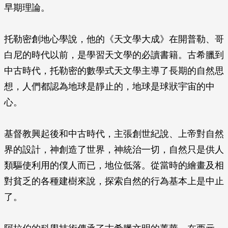
早期理論。
托勒密創地心學說，他的《天文學大成》在開普勒、哥
白尼的時代以前，是學習天文學的必讀書籍。古希臘到
中古時代，托勒密的數學式天文學主導了長期的自然思
想，人們都認為地球是靜止的，地球是球狀宇宙的中
心。
基督教興起後和中古時代，主張創世紀說、上帝對自然
界的設計，神創造了世界，神統治一切，自然只是供人
類驅使利用的僕人而已，地位低落。從當時的繪畫及相
對貧乏的各種建樹來說，探索自然的行為基本上是中止
了。