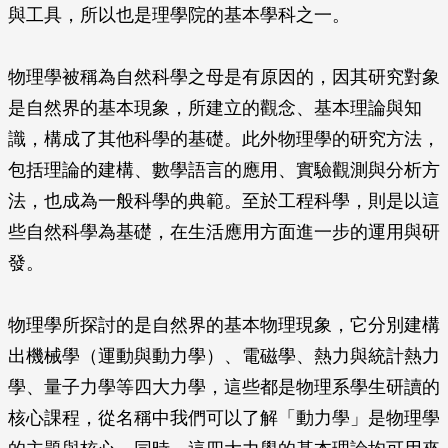
與工具，所以也是理學院的基本學科之一。
物理學被稱為自然科學之母是有原因的，因其研究對象
是自然界的基本現象，所建立的觀念、基本理論與知
識，構成了其他科學的基礎。此外物理學的研究方法，
包括理論的建構、數學語言的應用、實驗觀測與分析方
法，也成為一般科學的典範。至於工程科學，則是以這
些自然科學為基礎，在生活應用方面進一步的運用與研
發。
物理學所探討的是自然界的基本物理現象，它分別建構
出機械學（運動與動力學）、電磁學、熱力與統計熱力
學、量子力學等四大力學，這些都是物理系學生研讀的
核心課程，從名稱中我們可以了解「動力學」是物理學