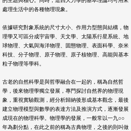
的主題與核心。同時，這四大力學的基本理論均可用來
處理生活中的各種物理現象。
依據研究對象系統的尺寸大小、作用力型態與結構，物
理學又可區分成宇宙學、天文學、太陽系行星系統、地
球物理、大氣與海洋物理、固態物理、表面科學、奈米
科技、分子物理、原子物理、原子核物理、高能與基本
粒子物理等學科。
古老的自然科學是與哲學融合在一起的，稱為自然哲
學，後來物理學獨立發展，專門探討自然界的物理現
象，重視實驗觀測，經分析歸納後形成基本觀念，最後
建立物理模型與數學的表達方法及推演方式，逐漸發展
成現在的物理科學。物理學的發展，一般常以一九○○
年為劃分點，在此之前的稱為古典物理，之後的則叫做