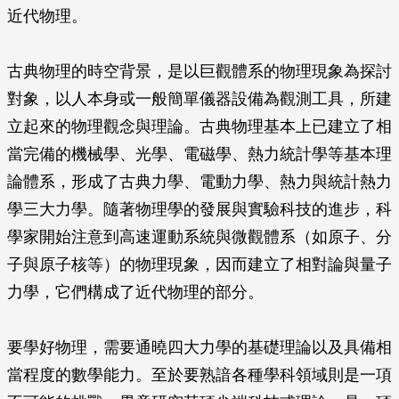
近代物理。
古典物理的時空背景，是以巨觀體系的物理現象為探討
對象，以人本身或一般簡單儀器設備為觀測工具，所建
立起來的物理觀念與理論。古典物理基本上已建立了相
當完備的機械學、光學、電磁學、熱力統計學等基本理
論體系，形成了古典力學、電動力學、熱力與統計熱力
學三大力學。隨著物理學的發展與實驗科技的進步，科
學家開始注意到高速運動系統與微觀體系（如原子、分
子與原子核等）的物理現象，因而建立了相對論與量子
力學，它們構成了近代物理的部分。
要學好物理，需要通曉四大力學的基礎理論以及具備相
當程度的數學能力。至於要熟諳各種學科領域則是一項