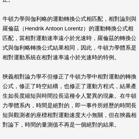
牛頓力學與伽利略的運動轉換公式相匹配，相對論則與
羅倫茲（Hendrik Antoon Lorentz）的運動轉換公式相
匹配，當相對運動速率遠小於光速時，羅倫茲的轉換公
式與伽利略轉換公式結果相同，因此，牛頓力學體系是
相對運動系統在相對速率遠小於光速時的特例。
狹義相對論力學不但修正了牛頓力學中相對運動的轉換
公式，修正了時空結構，也修正了運動方程式，結果產
生如長度縮短與時間拉長這種令人驚異的現象。在牛頓
力學體系內，時間是絕對的，即一事件所經歷的時間長
短與觀測者的座標相對運動速度大小無關，但在狹義相
對論下，時間的量測值不再是一個絕對的結果。