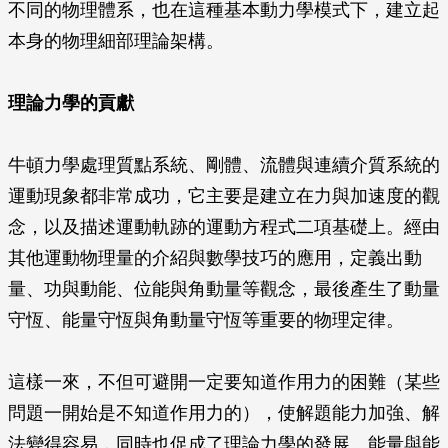
不同的物理體系，也在這種基本動力學模式下，建立起
本身的物理細部理論架構。
理論力學的貢獻
牛頓力學處理質點系統、剛體、流體與連續介質系統的
運動現象都非常成功，它主要是建立在力與加速度的觀
念，以及描述運動軌跡的運動方程式二項基礎上。經由
其他運動物理量的介紹與數學技巧的應用，定義出動
量、功與動能、位能與角動量等觀念，最後產生了動量
守恆、能量守恆與角動量守恆等重要的物理定律。
這樣一來，不但可避開一定要知道作用力的困難（某些
問題一開始是不知道作用力的），使解題能力加強、解
法變得容易，同時也促成了理論力學的發展。能量與能