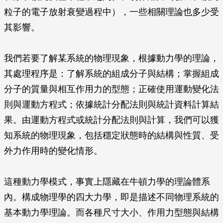
粒子的電子放射衰變過程中），一些相關理論也多少受
其影響。
我們若要了解某系統的物理現象，根據動力學的理論，
其處理程序是：了解系統的組成分子與結構；掌握組成
分子的質量與相互作用力的型態；正確使用運動變化法
則與運動方程式；依據統計分配法則與統計資料計算結
果。由運動方程式或統計分配法則與計算，我們可以獲
知系統的物理現象，包括穩定狀態時的結構與性質、受
外力作用時的變化情形。
這種動力學模式，事實上隱藏在牛頓力學的理論體系
內。構成物理學的四大力學，即是描述不同物理系統的
基本動力學理論。而各種尺寸大小、作用力型態與結構