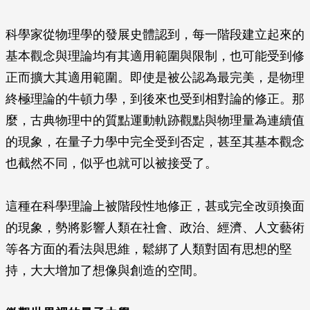
科學家從物理學的發展史體認到，每一階段建立起來的
基本觀念與理論均有其適用範圍與限制，也可能受到修
正而擴大其適用範圍。即使是被公認為最完美，是物理
終極理論的牛頓力學，到後來也受到相對論的修正。那
麼，古典物理中的質點運動軌跡觀點與物理量為連續值
的現象，在量子力學中完全受到否定，甚至其基本觀念
也截然不同，似乎也就可以被接受了。
這種在科學理論上被階段性地修正，甚或完全改頭換面
的現象，勢將影響人類在社會、政治、經濟、人文藝術
等各方面的看法與思維，鬆綁了人類對固有思想的堅
持，大大增加了想像與創造的空間。