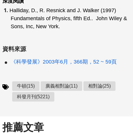
深度閱讀
Halliday, D., R. Resnick and J. Walker (1997)
Fundamentals of Physics
, fifth Ed.. John Wiley &
Sons, Inc, New York.
資料來源
《科學發展》2003年6月，366期，52 ~ 59頁
牛頓(15)
廣義相對論(11)
相對論(25)
科發月刊(5221)
推薦文章