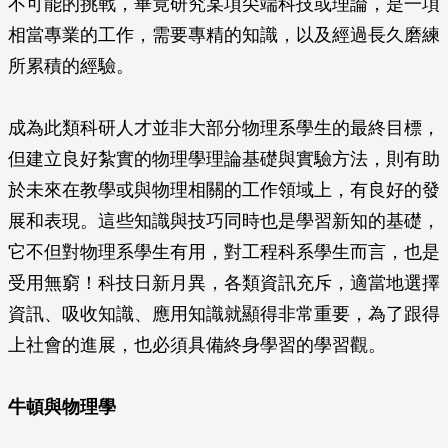
不可能的挑戰，畢竟研究某項尖端科技或理論，是一項
相當專業的工作，需要專精的知識，以及經過長久磨練
所累積的經驗。
成為此類科研人才並非大部分物理系學生的最終目標，
但建立良好紮實的物理學理論基礎與實驗方法，則有助
於未來在教學或與物理相關的工作領域上，有良好的發
展和表現。這些知識與技巧同時也是學習新知的基礎，
它不但對物理系學生有用，對工程科系學生而言，也是
受用無窮！科技日新月異，各類資訊充斥，適當地選擇
資訊、吸收知識、應用知識就顯得非常重要，為了跟得
上社會的進展，也必須具備終身學習的學習觀。
牛頓與物理學