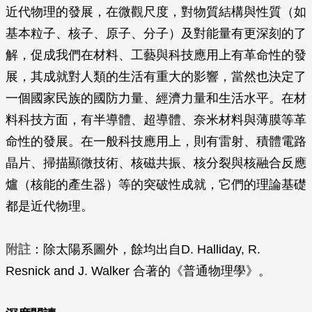
近代物理的發展，在微觀尺度，對物質結構與性質（如
基本粒子、核子、原子、分子）及對能量有更深刻的了
解，促成我們在材料、工藝與科技應用上有革命性的發
展，其成就對人類的生活有重大的影響，當然也決定了
一個國家民族的國防力量、經濟力量和生活水平。在材
料科技方面，有半導體、超導體、奈米材料與薄膜等革
命性的發展。在一般科技應用上，則有雷射、積體電路
晶片、掃描顯微技術、核磁共振、核分裂與核融合反應
爐（核能的產生器）等的突破性成就，它們的理論基礎
都是近代物理。
附註
：除太陽系圖外，餘均出自D. Halliday, R.
Resnick and J. Walker 合著的《普通物理學》。