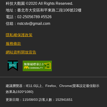
科技大觀園 ©2020 All Rights Reserved.
地址：臺北市大安區和平東路二段106號22樓
電話：02-25056789 #5526
信箱：nstcstv@gmail.com
隱私權保護政策
服務條款
網站資料開放宣告
建議瀏覽器：IE11.0以上、Firefox、Chrome(螢幕設定最佳顯示
效果為1920*1080)
更新日期：115/08/03 訪客人數：152941651