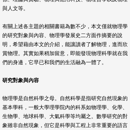
與人文等。
有關上述各主題的相關書籍為數不少，本文僅就物理學
的研究對象與內容、物理學發展史二方面作摘要的說
明，希望藉由本文的介紹，能讓讀者了解物理，進而欣
賞物理。其實如果稍加留意，即能發現物理科學就在我
們的身邊，它早已和我們的生活融為一體了。
研究對象與內容
物理學是自然科學之母。自然科學是指研究自然現象的
基本學科，一般大學理學院內的科系如物理學、化學、
生物學、地球科學、大氣科學等均屬之。數學研究的對
象雖非自然現象，但它是科學與工程上非常重要的語言