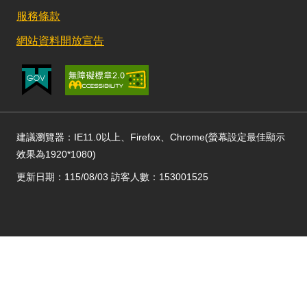
服務條款
網站資料開放宣告
建議瀏覽器：IE11.0以上、Firefox、Chrome(螢幕設定最佳顯示
效果為1920*1080)
更新日期：115/08/03 訪客人數：153001525