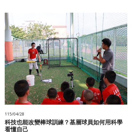
115/04/28
科技也能改變棒球訓練？基層球員如何用科學
看懂自己