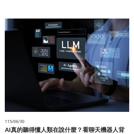
115/06/30
AI真的聽得懂人類在說什麼？看聊天機器人背